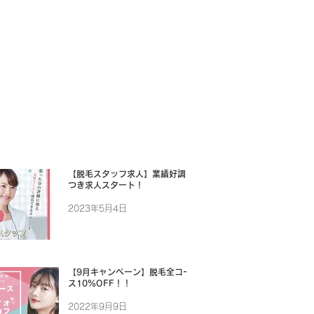
【脱毛スタッフ求人】業績好調に
つき求人スタート！
2023年5月4日
【9月キャンペーン】脱毛全コー
ス10%OFF！！
2022年9月9日