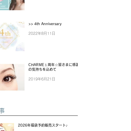
>> 4th Anniversary
2022年8月11日
CHARME１周年☆皆さまに感謝
の気持ちを込めて
2019年6月21日
事
2026年福袋予約販売スタート♪