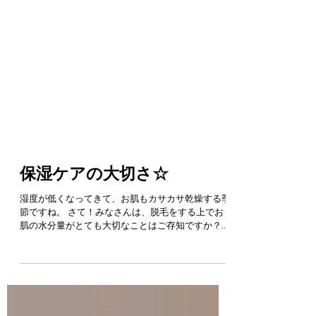
保湿ケアの大切さ☆
湿度が低くなってきて、お肌もカサカサ乾燥する季
節ですね。 さて！みなさんは、脱毛をする上でお
肌の水分量がとても大切なことはご存知ですか？