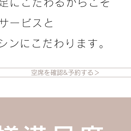
足にこだわるからこそ
サービスと
マシンにこだわります。
空席を確認&予約する＞