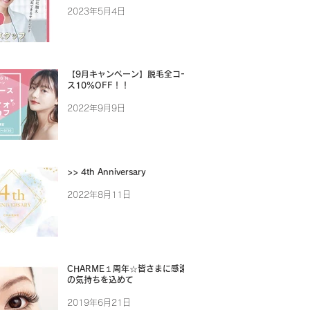
2023年5月4日
【9月キャンペーン】脱毛全コー
ス10%OFF！！
2022年9月9日
>> 4th Anniversary
2022年8月11日
CHARME１周年☆皆さまに感謝
の気持ちを込めて
2019年6月21日