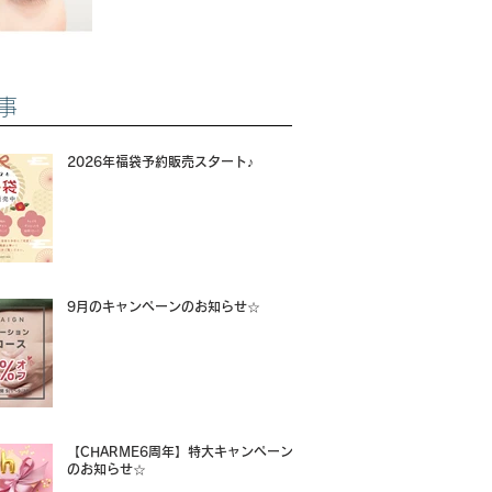
事
2026年福袋予約販売スタート♪
9月のキャンペーンのお知らせ☆
【CHARME6周年】特大キャンペーン
のお知らせ☆