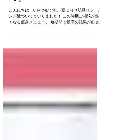
カラダを見せたいカラダ
へ！
こんにちは！CHARMEです。 夏に向け肌見せシーズ
ンが近づいてまいりました！ この時期ご相談が多
くなる痩身メニュー。 短期間で最高の結果が出せ
るよう、 ダイエットに必要不可欠な 大人気インナ
ービューティー商品をセットにした特別プランを
数量限定の特別価格でご用意しました！...