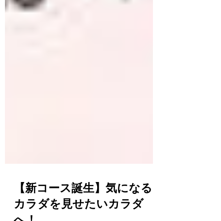
【新コース誕生】気になる