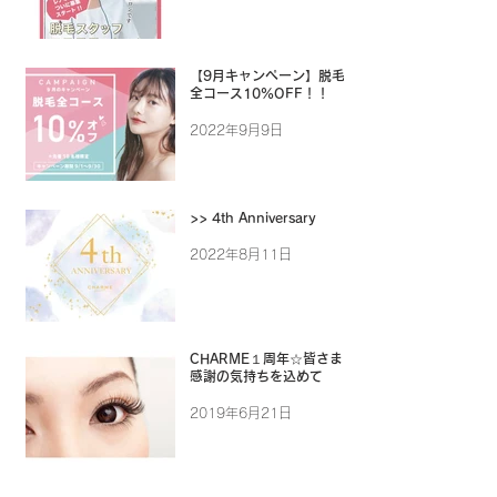
【9月キャンペーン】脱毛
全コース10%OFF！！
2022年9月9日
>> 4th Anniversary
2022年8月11日
CHARME１周年☆皆さまに
感謝の気持ちを込めて
2019年6月21日