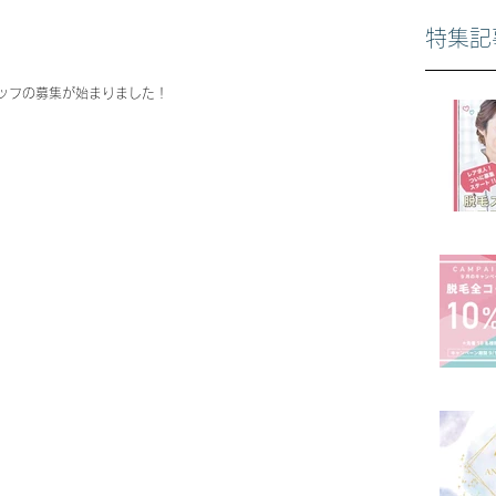
特集記
タッフの募集が始まりました！