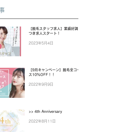
事
【脱毛スタッフ求人】業績好調に
つき求人スタート！
2023年5月4日
【9月キャンペーン】脱毛全コー
ス10%OFF！！
2022年9月9日
>> 4th Anniversary
2022年8月11日