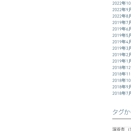
2022年1
2022年9
2022年8
2019年7
2019年6
2019年5
2019年4
2019年3
2019年2
2019年1
2018年1
2018年1
2018年1
2018年9
2018年7
タグか
深谷市
（