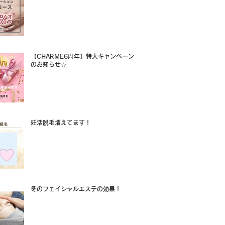
【CHARME6周年】特大キャンペーン
のお知らせ☆
妊活脱毛増えてます！
冬のフェイシャルエステの効果！