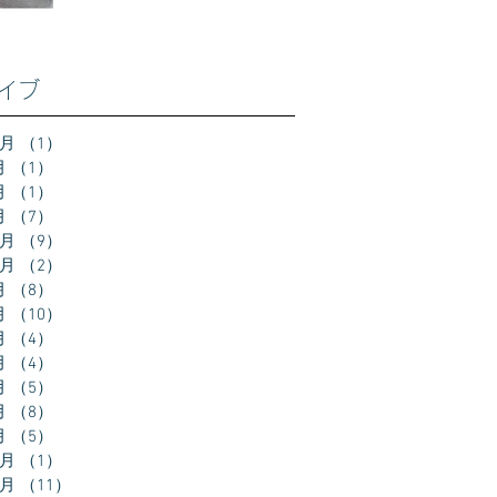
イブ
2月
（1）
1件の記事
月
（1）
1件の記事
月
（1）
1件の記事
月
（7）
7件の記事
2月
（9）
9件の記事
0月
（2）
2件の記事
月
（8）
8件の記事
月
（10）
10件の記事
月
（4）
4件の記事
月
（4）
4件の記事
月
（5）
5件の記事
月
（8）
8件の記事
月
（5）
5件の記事
2月
（1）
1件の記事
1月
（11）
11件の記事