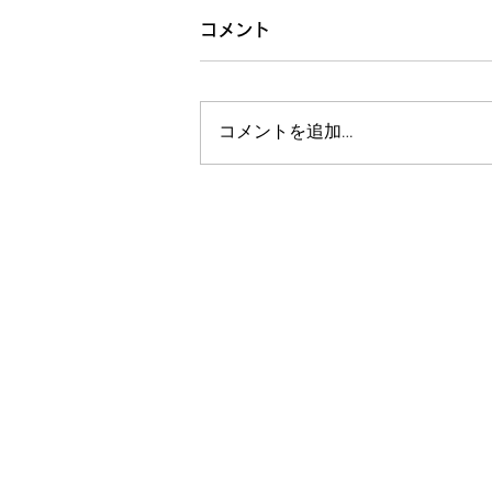
コメント
コメントを追加…