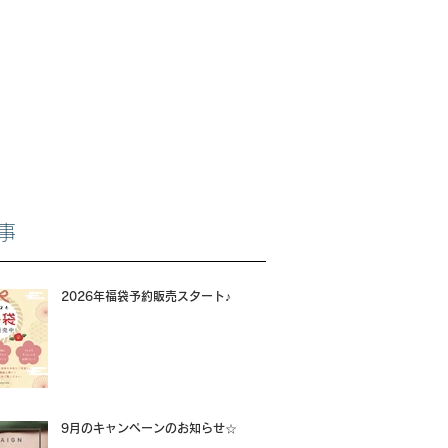
事
2026年福袋予約販売スタート♪
9月のキャンペーンのお知らせ☆