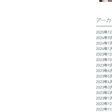
アーカ
2025年1
2024年9
2024年7
2024年1
2023年1
2023年1
2023年9
2023年6
2023年5
2023年4
2023年3
2023年2
2023年1
2022年1
2022年1