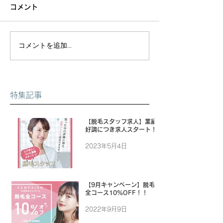
コメント
コメントを追加…
特集記事
【脱毛スタッフ求人】業績
好調につき求人スタート！
2023年5月4日
【9月キャンペーン】脱毛
全コース10%OFF！！
2022年9月9日