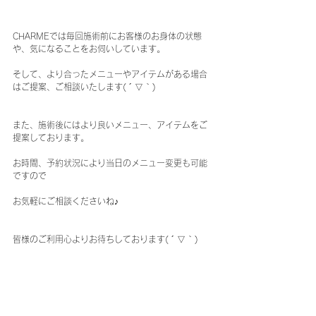
CHARMEでは毎回施術前にお客様のお身体の状態
や、気になることをお伺いしています。
そして、より合ったメニューやアイテムがある場合
はご提案、ご相談いたします( ´ ▽ ` )
また、施術後にはより良いメニュー、アイテムをご
提案しております。
お時間、予約状況により当日のメニュー変更も可能
ですので
お気軽にご相談くださいね♪
皆様のご利用心よりお待ちしております( ´ ▽ ` )