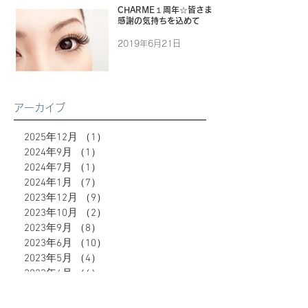
CHARME１周年☆皆さまに
感謝の気持ちを込めて
2019年6月21日
アーカイブ
2025年12月
（1）
1件の記事
2024年9月
（1）
1件の記事
2024年7月
（1）
1件の記事
2024年1月
（7）
7件の記事
2023年12月
（9）
9件の記事
2023年10月
（2）
2件の記事
2023年9月
（8）
8件の記事
2023年6月
（10）
10件の記事
2023年5月
（4）
4件の記事
2023年4月
（4）
4件の記事
2023年3月
（5）
5件の記事
2023年2月
（8）
8件の記事