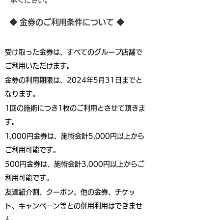
承ください。
◆ 金券のご利用条件について ◆
受け取った金券は、すべてのグループ店舗で
ご利用いただけます。
金券の利用期限は、2024年5月31日までと
なります。
1回の施術につき1枚のご利用とさせて頂きま
す。
1,000円金券は、施術会計5,000円以上から
ご利用可能です。
500円金券は、
施術会計3,000円以上からご
利用可能です。
友達紹介割、クーポン、他の金券、チケッ
ト、キャンペーン等との併用利用はできませ
ん。