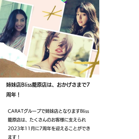
姉妹店Bliss籠原店は、おかげさまで7
周年！
CARATグループで姉妹店となりますBliss
籠原店は、たくさんのお客様に支えられ
2023年11月に7周年を迎えることができ
ます！