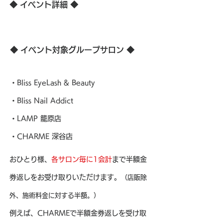
◆ イベント詳細 ◆
◆ イベント対象グループサロン ◆
・Bliss EyeLash & Beauty
・Bliss Nail Addict
・LAMP 籠原店
・CHARME 深谷店
​おひとり様、
各サロン毎に1会計
まで半額金
券返しをお受け取りいただけます。
（店販除
外、施術料金に対する半額。）
例えば、CHARMEで半額金券返しを受け取