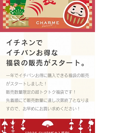
イチネンで
イチバンお得な
​福袋の販売がスタート。
一年でイチバンお得に購入できる福袋の販売
がスタートしました！
販売数量限定の超トクトク福袋です！
先着順にて販売数量に達し次第終了となりま
すので、お早めにお買い求めください！