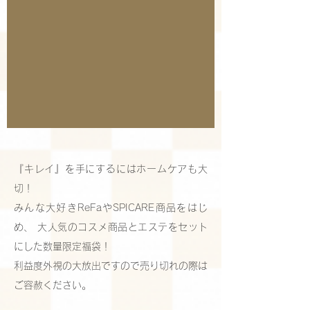
『キレイ』を手にするにはホームケアも大
切！
みんな大好きReFaやSPICARE商品をはじ
め、 大人気のコスメ商品とエステをセット
にした数量限定福袋！
利益度外視の大放出ですので売り切れの際は
ご容赦ください。