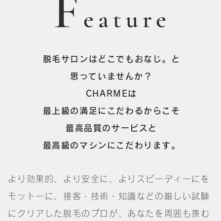
F
eature
脱毛サロンはどこでもおなじ。と
思っていませんか？
CHARMEは
最上級の満足にこだわるからこそ
最高品質のサービスと
最高級のマシンにこだわります。
より効果的、より安全に、よりスピーディーにを
モットーに、接客・技術・知識などの厳しい試験
にクリアした脱毛のプロが、あなたを周囲も羨む