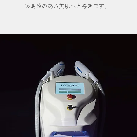
透明感のある美肌へと導きます。