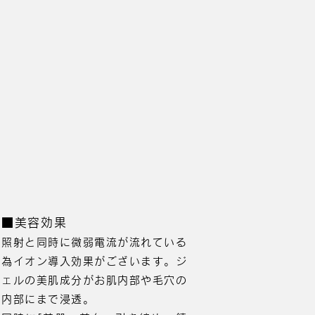
■美容効果
照射と同時に微弱電流が流れている
為イオン導入効果がございます。ジ
ェルの美肌成分がお肌内部や毛穴の
内部にまで浸透。