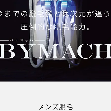
メンズ脱毛