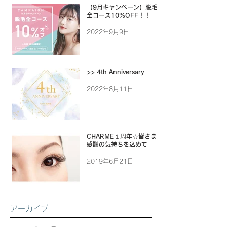
【9月キャンペーン】脱毛
全コース10%OFF！！
2022年9月9日
>> 4th Anniversary
2022年8月11日
CHARME１周年☆皆さまに
感謝の気持ちを込めて
2019年6月21日
アーカイブ