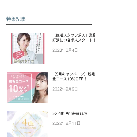
特集記事
【脱毛スタッフ求人】業績
好調につき求人スタート！
2023年5月4日
【9月キャンペーン】脱毛
全コース10%OFF！！
2022年9月9日
>> 4th Anniversary
2022年8月11日