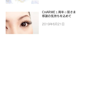
CHARME１周年☆皆さまに
感謝の気持ちを込めて
2019年6月21日
アーカイブ
2025年12月
（1）
1件の記事
2024年9月
（1）
1件の記事
2024年7月
（1）
1件の記事
2024年1月
（7）
7件の記事
2023年12月
（9）
9件の記事
2023年10月
（2）
2件の記事
2023年9月
（8）
8件の記事
2023年6月
（10）
10件の記事
2023年5月
（4）
4件の記事
2023年4月
（4）
4件の記事