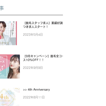
事
【脱毛スタッフ求人】業績好調に
つき求人スタート！
2023年5月4日
【9月キャンペーン】脱毛全コー
ス10%OFF！！
2022年9月9日
>> 4th Anniversary
2022年8月11日