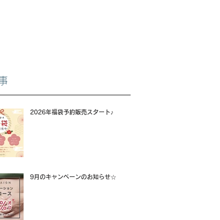
事
2026年福袋予約販売スタート♪
9月のキャンペーンのお知らせ☆