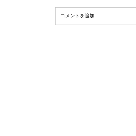
コメントを追加…