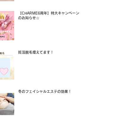
【CHARME6周年】特大キャンペーン
のお知らせ☆
妊活脱毛増えてます！
冬のフェイシャルエステの効果！