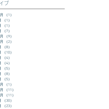
イブ
2月
（1）
1件の記事
月
（1）
1件の記事
月
（1）
1件の記事
月
（7）
7件の記事
2月
（9）
9件の記事
0月
（2）
2件の記事
月
（8）
8件の記事
月
（10）
10件の記事
月
（4）
4件の記事
月
（4）
4件の記事
月
（5）
5件の記事
月
（8）
8件の記事
月
（5）
5件の記事
2月
（1）
1件の記事
1月
（11）
11件の記事
0月
（11）
11件の記事
月
（30）
30件の記事
月
（23）
23件の記事