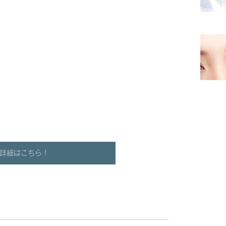
詳細はこちら！