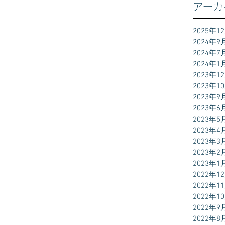
アーカ
2025年1
2024年9
2024年7
2024年1
2023年1
2023年1
2023年9
2023年6
2023年5
2023年4
2023年3
2023年2
2023年1
2022年1
2022年1
2022年1
2022年9
2022年8