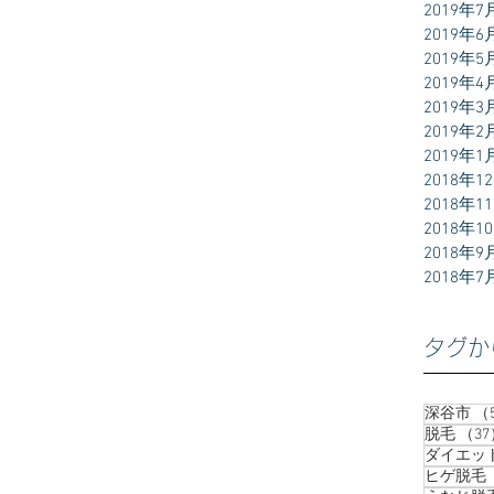
2019年7
2019年6
2019年5
2019年4
2019年3
2019年2
2019年1
2018年1
2018年1
2018年1
2018年9
2018年7
タグか
深谷市
（
脱毛
（37
ダイエッ
ヒゲ脱毛