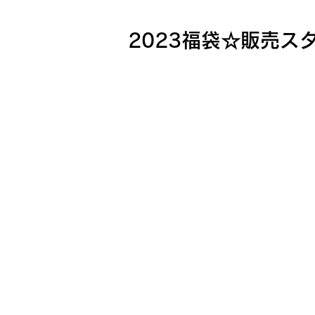
2023福袋☆販売ス