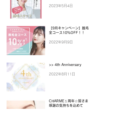
2023年5月4日
【9月キャンペーン】脱毛
全コース10%OFF！！
2022年9月9日
>> 4th Anniversary
2022年8月11日
CHARME１周年☆皆さまに
感謝の気持ちを込めて
2019年6月21日