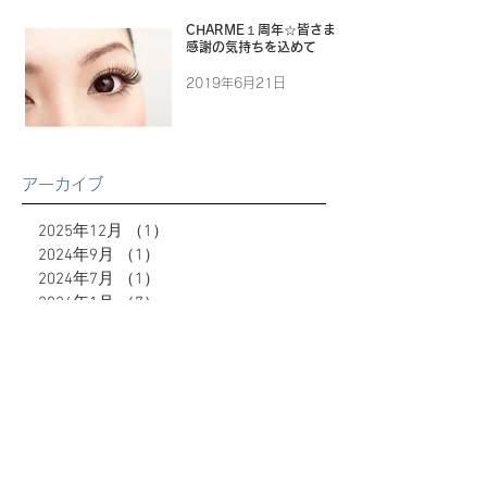
CHARME１周年☆皆さまに
感謝の気持ちを込めて
2019年6月21日
アーカイブ
2025年12月
（1）
1件の記事
2024年9月
（1）
1件の記事
2024年7月
（1）
1件の記事
2024年1月
（7）
7件の記事
2023年12月
（9）
9件の記事
2023年10月
（2）
2件の記事
2023年9月
（8）
8件の記事
2023年6月
（10）
10件の記事
2023年5月
（4）
4件の記事
2023年4月
（4）
4件の記事
2023年3月
（5）
5件の記事