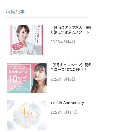
特集記事
【脱毛スタッフ求人】業績
好調につき求人スタート！
2023年5月4日
【9月キャンペーン】脱毛
全コース10%OFF！！
2022年9月9日
>> 4th Anniversary
2022年8月11日