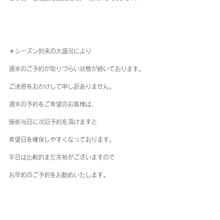
＊シーズン到来の大盛況により
週末のご予約が取りづらい状態が続いております。
ご迷惑をおかけして申し訳ありません。
週末の予約をご希望のお客様は、
施術当日に次回予約を頂けますと
希望日を確保しやすくなっております。
平日は比較的まだ余裕がございますので
お早めのご予約をお勧めいたします。