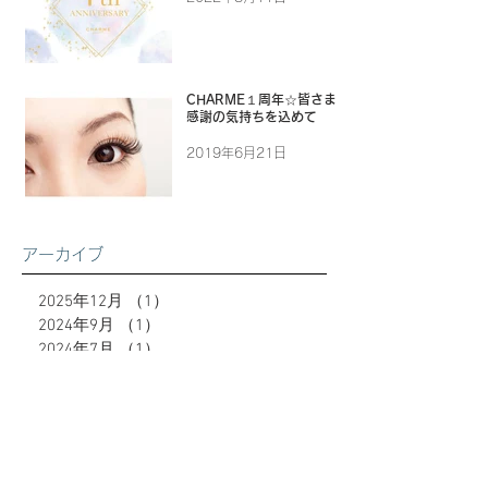
CHARME１周年☆皆さまに
感謝の気持ちを込めて
2019年6月21日
アーカイブ
2025年12月
（1）
1件の記事
2024年9月
（1）
1件の記事
2024年7月
（1）
1件の記事
2024年1月
（7）
7件の記事
2023年12月
（9）
9件の記事
2023年10月
（2）
2件の記事
2023年9月
（8）
8件の記事
2023年6月
（10）
10件の記事