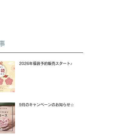
事
2026年福袋予約販売スタート♪
9月のキャンペーンのお知らせ☆