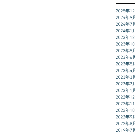
2025年1
2024年9
2024年7
2024年1
2023年1
2023年1
2023年9
2023年6
2023年5
2023年4
2023年3
2023年2
2023年1
2022年1
2022年1
2022年1
2022年9
2022年8
2019年7