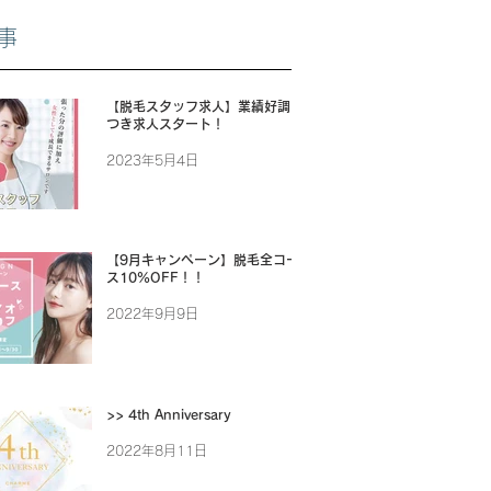
事
【脱毛スタッフ求人】業績好調に
つき求人スタート！
2023年5月4日
【9月キャンペーン】脱毛全コー
ス10%OFF！！
2022年9月9日
>> 4th Anniversary
2022年8月11日