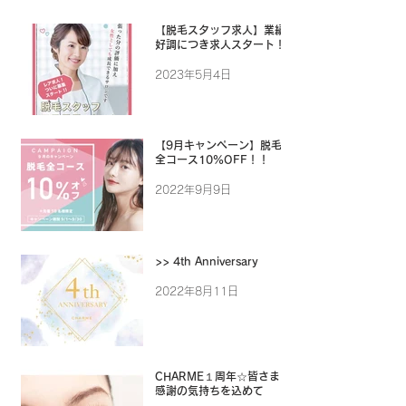
【脱毛スタッフ求人】業績
好調につき求人スタート！
2023年5月4日
【9月キャンペーン】脱毛
全コース10%OFF！！
2022年9月9日
>> 4th Anniversary
2022年8月11日
CHARME１周年☆皆さまに
感謝の気持ちを込めて