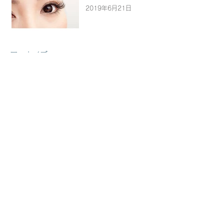
2019年6月21日
アーカイブ
2025年12月
（1）
1件の記事
2024年9月
（1）
1件の記事
2024年7月
（1）
1件の記事
2024年1月
（7）
7件の記事
2023年12月
（9）
9件の記事
2023年10月
（2）
2件の記事
2023年9月
（8）
8件の記事
2023年6月
（10）
10件の記事
2023年5月
（4）
4件の記事
2023年4月
（4）
4件の記事
2023年3月
（5）
5件の記事
2023年2月
（8）
8件の記事
タグから検索