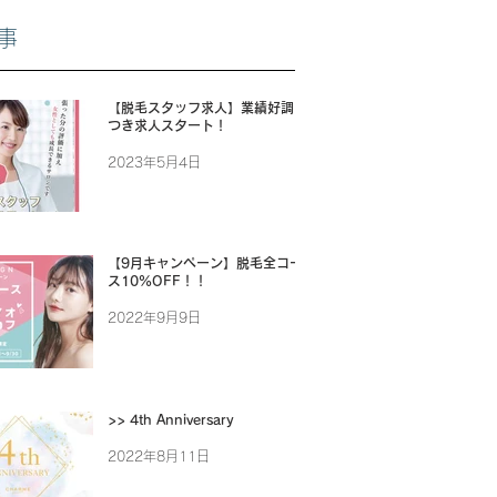
事
【脱毛スタッフ求人】業績好調に
つき求人スタート！
2023年5月4日
【9月キャンペーン】脱毛全コー
ス10%OFF！！
2022年9月9日
>> 4th Anniversary
2022年8月11日