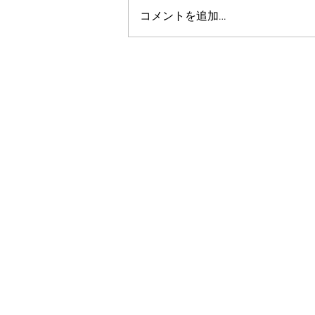
コメントを追加…