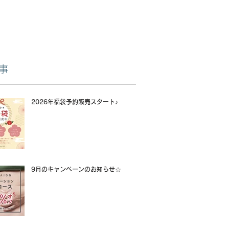
事
2026年福袋予約販売スタート♪
9月のキャンペーンのお知らせ☆