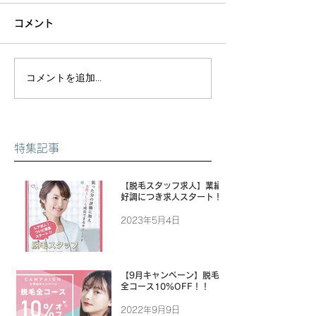
コメント
コメントを追加…
特集記事
【脱毛スタッフ求人】業績
好調につき求人スタート！
2023年5月4日
【9月キャンペーン】脱毛
全コース10%OFF！！
2022年9月9日