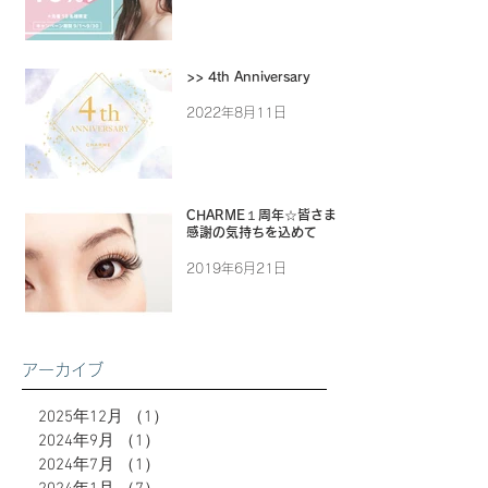
>> 4th Anniversary
2022年8月11日
CHARME１周年☆皆さまに
感謝の気持ちを込めて
2019年6月21日
アーカイブ
2025年12月
（1）
1件の記事
2024年9月
（1）
1件の記事
2024年7月
（1）
1件の記事