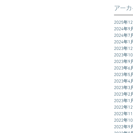
アーカ
2025年1
2024年9
2024年7
2024年1
2023年1
2023年1
2023年9
2023年6
2023年5
2023年4
2023年3
2023年2
2023年1
2022年1
2022年1
2022年1
2022年9