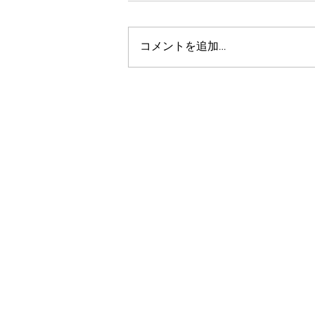
コメントを追加…