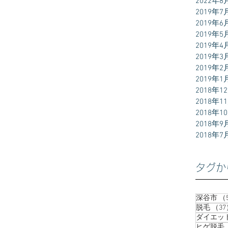
2022年8
2019年7
2019年6
2019年5
2019年4
2019年3
2019年2
2019年1
2018年1
2018年1
2018年1
2018年9
2018年7
タグか
深谷市
（
脱毛
（37
ダイエッ
ヒゲ脱毛