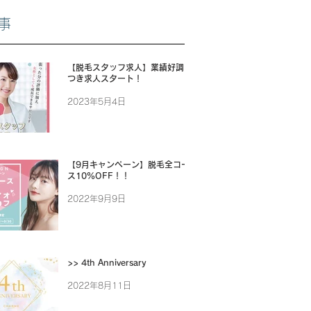
事
【脱毛スタッフ求人】業績好調に
つき求人スタート！
2023年5月4日
【9月キャンペーン】脱毛全コー
ス10%OFF！！
2022年9月9日
>> 4th Anniversary
2022年8月11日