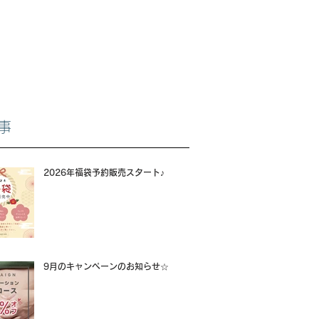
事
2026年福袋予約販売スタート♪
9月のキャンペーンのお知らせ☆