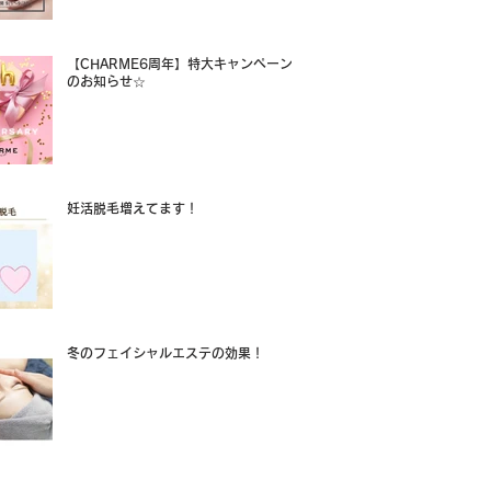
【CHARME6周年】特大キャンペーン
のお知らせ☆
妊活脱毛増えてます！
冬のフェイシャルエステの効果！