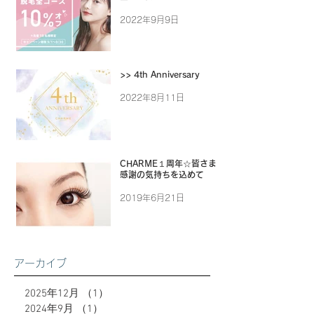
2022年9月9日
>> 4th Anniversary
2022年8月11日
CHARME１周年☆皆さまに
感謝の気持ちを込めて
2019年6月21日
アーカイブ
2025年12月
（1）
1件の記事
2024年9月
（1）
1件の記事