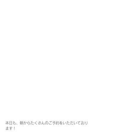
本日も、朝からたくさんのご予約をいただいており
ます！