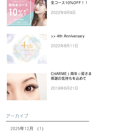
全コース10%OFF！！
2022年9月9日
>> 4th Anniversary
2022年8月11日
CHARME１周年☆皆さまに
感謝の気持ちを込めて
2019年6月21日
アーカイブ
2025年12月
（1）
1件の記事