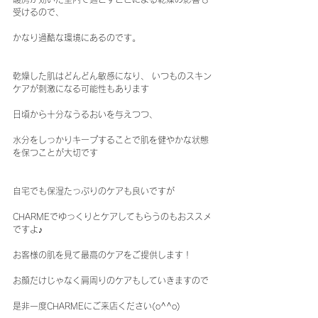
受けるので、 
かなり過酷な環境にあるのです。
乾燥した肌はどんどん敏感になり、 いつものスキン
ケアが刺激になる可能性もあります
日頃から十分なうるおいを与えつつ、 
水分をしっかりキープすることで肌を健やかな状態
を保つことが大切です
自宅でも保湿たっぷりのケアも良いですが
CHARMEでゆっくりとケアしてもらうのもおススメ
ですよ♪
お客様の肌を見て最高のケアをご提供します！
お顔だけじゃなく肩周りのケアもしていきますので
是非一度CHARMEにご来店ください(o^^o)