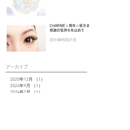
CHARME１周年☆皆さまに
感謝の気持ちを込めて
2019年6月21日
アーカイブ
2025年12月
（1）
1件の記事
2024年9月
（1）
1件の記事
2024年7月
（1）
1件の記事
2024年1月
（7）
7件の記事
2023年12月
（9）
9件の記事
2023年10月
（2）
2件の記事
2023年9月
（8）
8件の記事
2023年6月
（10）
10件の記事