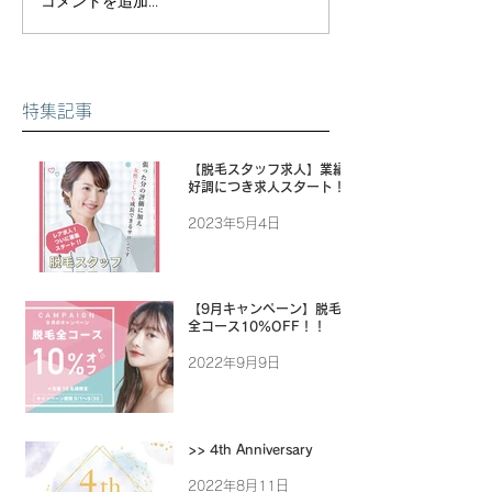
コメントを追加…
特集記事
【脱毛スタッフ求人】業績
好調につき求人スタート！
2023年5月4日
【9月キャンペーン】脱毛
全コース10%OFF！！
2022年9月9日
>> 4th Anniversary
2022年8月11日