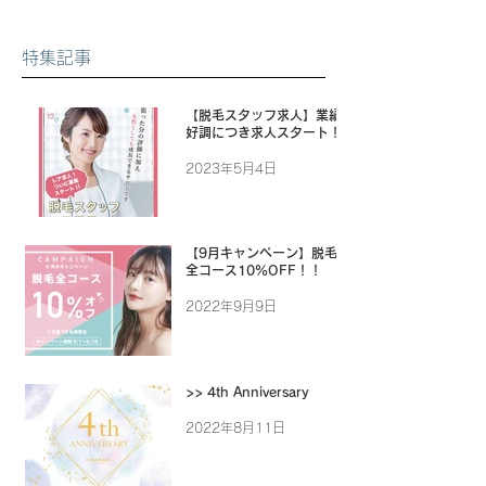
特集記事
【脱毛スタッフ求人】業績
好調につき求人スタート！
2023年5月4日
【9月キャンペーン】脱毛
全コース10%OFF！！
2022年9月9日
>> 4th Anniversary
2022年8月11日