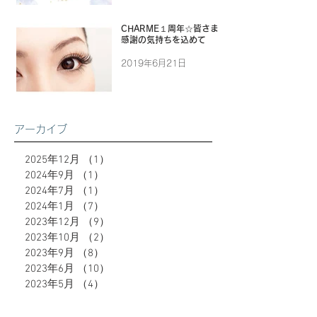
CHARME１周年☆皆さまに
感謝の気持ちを込めて
2019年6月21日
アーカイブ
2025年12月
（1）
1件の記事
2024年9月
（1）
1件の記事
2024年7月
（1）
1件の記事
2024年1月
（7）
7件の記事
2023年12月
（9）
9件の記事
2023年10月
（2）
2件の記事
2023年9月
（8）
8件の記事
2023年6月
（10）
10件の記事
2023年5月
（4）
4件の記事
2023年4月
（4）
4件の記事
2023年3月
（5）
5件の記事