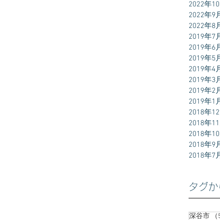
2022年1
2022年9
2022年8
2019年7
2019年6
2019年5
2019年4
2019年3
2019年2
2019年1
2018年1
2018年1
2018年1
2018年9
2018年7
タグか
深谷市
（