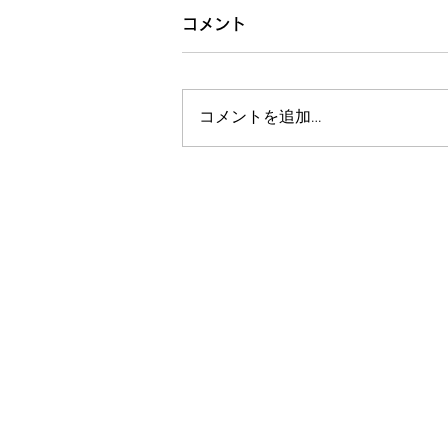
コメント
コメントを追加…