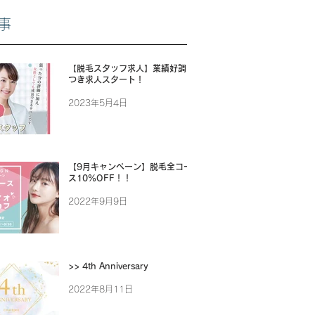
事
【脱毛スタッフ求人】業績好調に
つき求人スタート！
2023年5月4日
【9月キャンペーン】脱毛全コー
ス10%OFF！！
2022年9月9日
>> 4th Anniversary
2022年8月11日