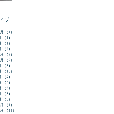
イブ
2月
（1）
1件の記事
月
（1）
1件の記事
月
（1）
1件の記事
月
（7）
7件の記事
2月
（9）
9件の記事
0月
（2）
2件の記事
月
（8）
8件の記事
月
（10）
10件の記事
月
（4）
4件の記事
月
（4）
4件の記事
月
（5）
5件の記事
月
（8）
8件の記事
月
（5）
5件の記事
2月
（1）
1件の記事
1月
（11）
11件の記事