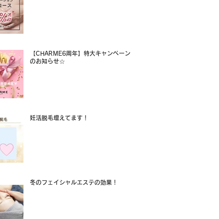
【CHARME6周年】特大キャンペーン
のお知らせ☆
妊活脱毛増えてます！
冬のフェイシャルエステの効果！