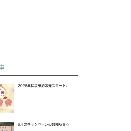
事
2026年福袋予約販売スタート♪
9月のキャンペーンのお知らせ☆