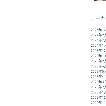
アーカ
2025年1
2024年9
2024年7
2024年1
2023年1
2023年1
2023年9
2023年6
2023年5
2023年4
2023年3
2023年2
2023年1
2022年1
2022年1