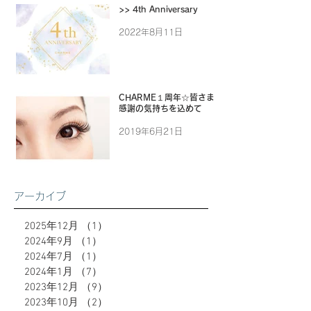
>> 4th Anniversary
2022年8月11日
CHARME１周年☆皆さまに
感謝の気持ちを込めて
2019年6月21日
アーカイブ
2025年12月
（1）
1件の記事
2024年9月
（1）
1件の記事
2024年7月
（1）
1件の記事
2024年1月
（7）
7件の記事
2023年12月
（9）
9件の記事
2023年10月
（2）
2件の記事