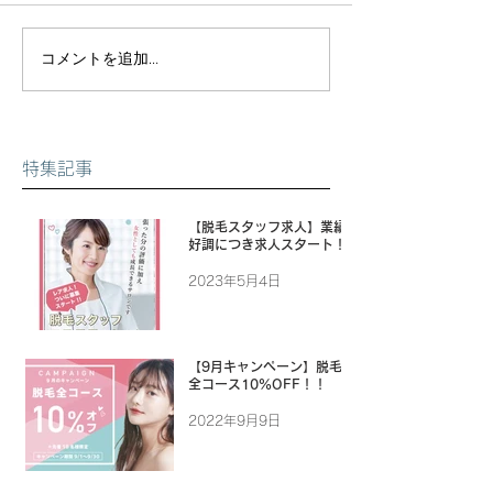
コメントを追加…
特集記事
【脱毛スタッフ求人】業績
好調につき求人スタート！
2023年5月4日
【9月キャンペーン】脱毛
全コース10%OFF！！
2022年9月9日