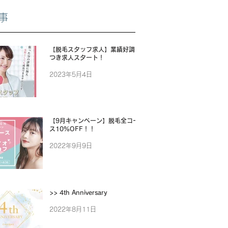
事
【脱毛スタッフ求人】業績好調に
つき求人スタート！
2023年5月4日
【9月キャンペーン】脱毛全コー
ス10%OFF！！
2022年9月9日
>> 4th Anniversary
2022年8月11日