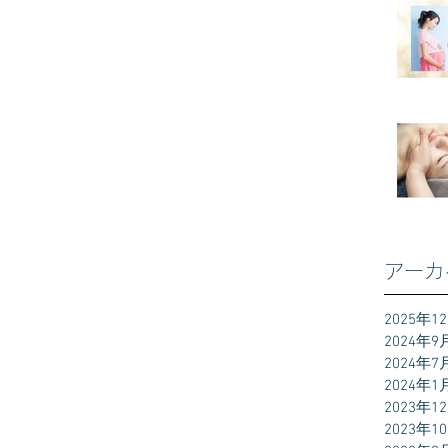
アーカ
2025年1
2024年9
2024年7
2024年1
2023年1
2023年1