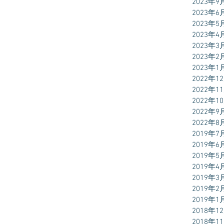
2023年9
2023年6
2023年5
2023年4
2023年3
2023年2
2023年1
2022年1
2022年1
2022年1
2022年9
2022年8
2019年7
2019年6
2019年5
2019年4
2019年3
2019年2
2019年1
2018年1
2018年1