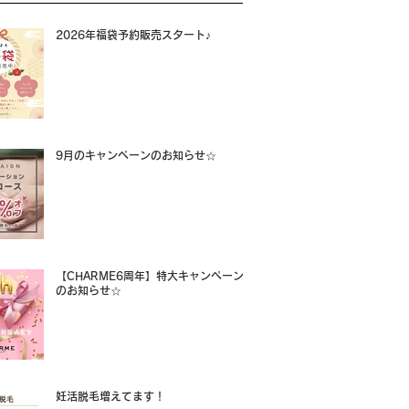
2026年福袋予約販売スタート♪
9月のキャンペーンのお知らせ☆
【CHARME6周年】特大キャンペーン
のお知らせ☆
妊活脱毛増えてます！