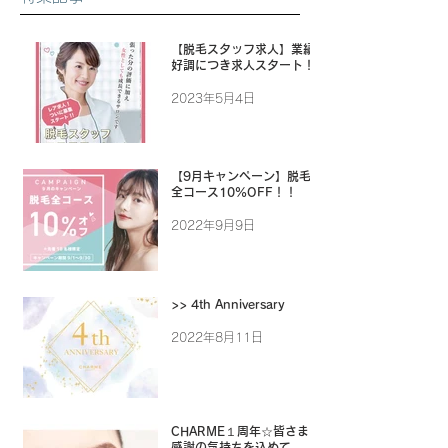
【脱毛スタッフ求人】業績
好調につき求人スタート！
2023年5月4日
【9月キャンペーン】脱毛
全コース10%OFF！！
2022年9月9日
>> 4th Anniversary
2022年8月11日
CHARME１周年☆皆さまに
感謝の気持ちを込めて