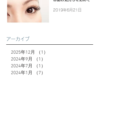
2019年6月21日
アーカイブ
2025年12月
（1）
1件の記事
2024年9月
（1）
1件の記事
2024年7月
（1）
1件の記事
2024年1月
（7）
7件の記事
2023年12月
（9）
9件の記事
2023年10月
（2）
2件の記事
2023年9月
（8）
8件の記事
2023年6月
（10）
10件の記事
2023年5月
（4）
4件の記事
2023年4月
（4）
4件の記事
2023年3月
（5）
5件の記事
2023年2月
（8）
8件の記事