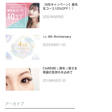
【9月キャンペーン】脱毛
全コース10%OFF！！
2022年9月9日
>> 4th Anniversary
2022年8月11日
CHARME１周年☆皆さまに
感謝の気持ちを込めて
2019年6月21日
アーカイブ