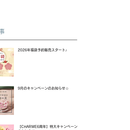
事
2026年福袋予約販売スタート♪
9月のキャンペーンのお知らせ☆
【CHARME6周年】特大キャンペーン