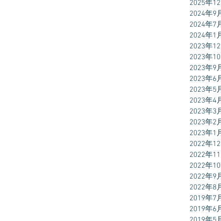
2025年1
2024年9
2024年7
2024年1
2023年1
2023年1
2023年9
2023年6
2023年5
2023年4
2023年3
2023年2
2023年1
2022年1
2022年1
2022年1
2022年9
2022年8
2019年7
2019年6
2019年5