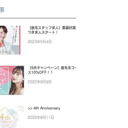
事
【脱毛スタッフ求人】業績好調に
つき求人スタート！
2023年5月4日
【9月キャンペーン】脱毛全コー
ス10%OFF！！
2022年9月9日
>> 4th Anniversary
2022年8月11日