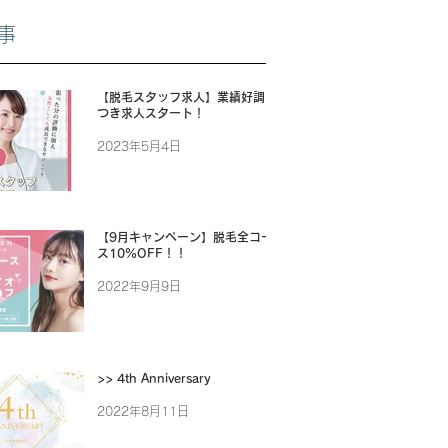
事
【脱毛スタッフ求人】業績好調に
つき求人スタート！
2023年5月4日
【9月キャンペーン】脱毛全コー
ス10%OFF！！
2022年9月9日
>> 4th Anniversary
2022年8月11日