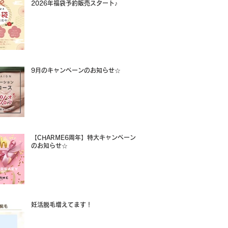
2026年福袋予約販売スタート♪
9月のキャンペーンのお知らせ☆
【CHARME6周年】特大キャンペーン
のお知らせ☆
妊活脱毛増えてます！