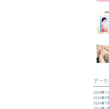
アーカ
2025年1
2024年9
2024年7
2024年1