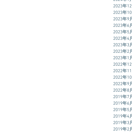
2023年1
2023年1
2023年9
2023年6
2023年5
2023年4
2023年3
2023年2
2023年1
2022年1
2022年1
2022年1
2022年9
2022年8
2019年7
2019年6
2019年5
2019年4
2019年3
2019年2