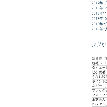
2019年1
2018年1
2018年1
2018年1
2018年9
2018年7
タグか
深谷市
（
脱毛
（37
ダイエッ
ヒゲ脱毛
うなじ脱
ポイント
ネギー
（
ブラック
フォトフ
浴衣美人
V3ファ