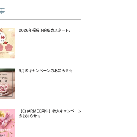
事
2026年福袋予約販売スタート♪
9月のキャンペーンのお知らせ☆
【CHARME6周年】特大キャンペーン
のお知らせ☆