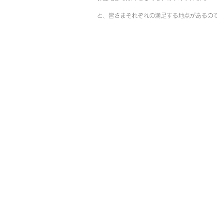
と、皆さまそれぞれの満足する地点があるの