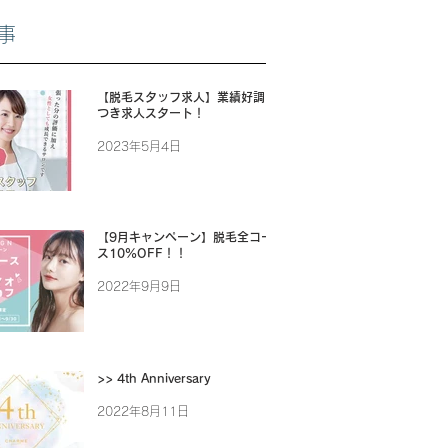
事
【脱毛スタッフ求人】業績好調に
つき求人スタート！
2023年5月4日
【9月キャンペーン】脱毛全コー
ス10%OFF！！
2022年9月9日
>> 4th Anniversary
2022年8月11日