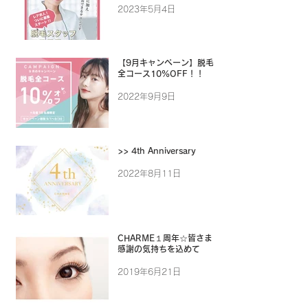
2023年5月4日
【9月キャンペーン】脱毛
全コース10%OFF！！
2022年9月9日
>> 4th Anniversary
2022年8月11日
CHARME１周年☆皆さまに
感謝の気持ちを込めて
2019年6月21日