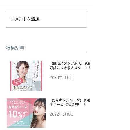
コメントを追加…
特集記事
【脱毛スタッフ求人】業績
好調につき求人スタート！
2023年5月4日
【9月キャンペーン】脱毛
全コース10%OFF！！
2022年9月9日