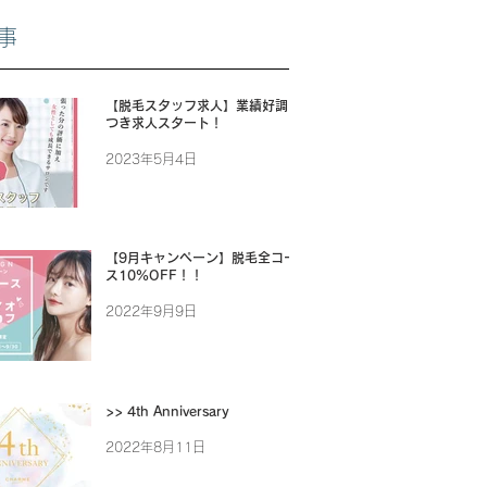
事
【脱毛スタッフ求人】業績好調に
つき求人スタート！
2023年5月4日
【9月キャンペーン】脱毛全コー
ス10%OFF！！
2022年9月9日
>> 4th Anniversary
2022年8月11日