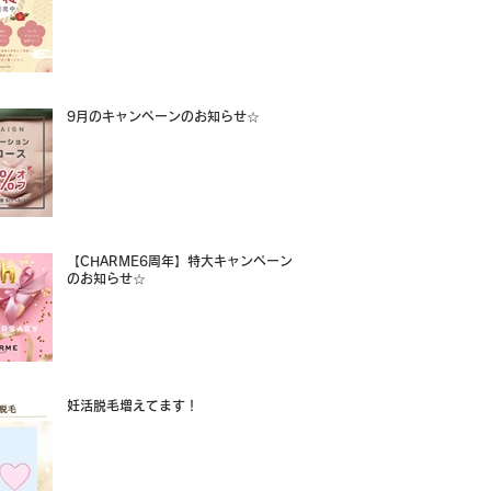
9月のキャンペーンのお知らせ☆
【CHARME6周年】特大キャンペーン
のお知らせ☆
妊活脱毛増えてます！