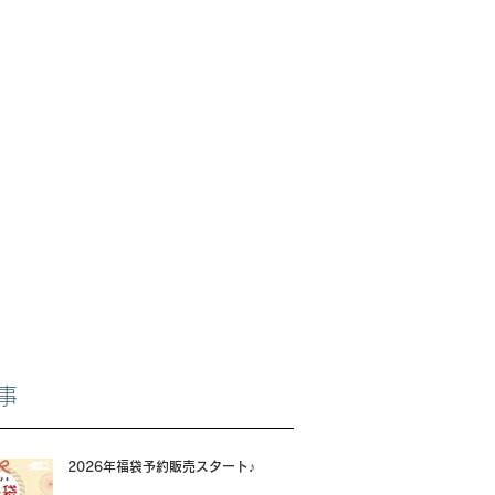
事
2026年福袋予約販売スタート♪