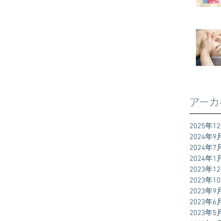
アーカ
2025年1
2024年9
2024年7
2024年1
2023年1
2023年1
2023年9
2023年6
2023年5