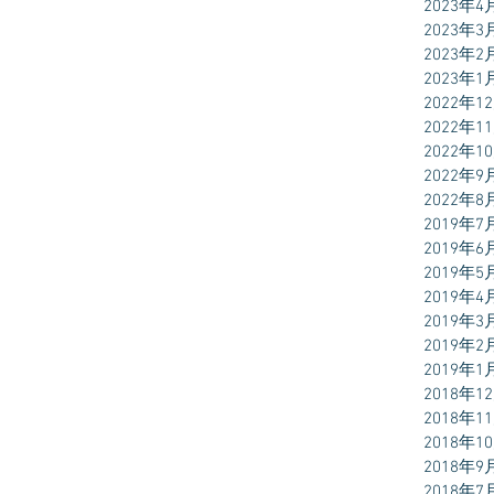
2023年4
2023年3
2023年2
2023年1
2022年1
2022年1
2022年1
2022年9
2022年8
2019年7
2019年6
2019年5
2019年4
2019年3
2019年2
2019年1
2018年1
2018年1
2018年1
2018年9
2018年7