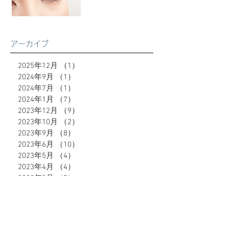
アーカイブ
2025年12月
（1）
1件の記事
2024年9月
（1）
1件の記事
2024年7月
（1）
1件の記事
2024年1月
（7）
7件の記事
2023年12月
（9）
9件の記事
2023年10月
（2）
2件の記事
2023年9月
（8）
8件の記事
2023年6月
（10）
10件の記事
2023年5月
（4）
4件の記事
2023年4月
（4）
4件の記事
2023年3月
（5）
5件の記事
2023年2月
（8）
8件の記事
タグから検索