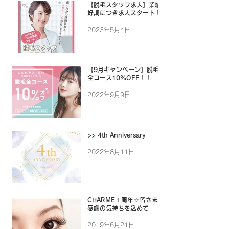
【脱毛スタッフ求人】業績
好調につき求人スタート！
2023年5月4日
【9月キャンペーン】脱毛
全コース10%OFF！！
2022年9月9日
>> 4th Anniversary
2022年8月11日
CHARME１周年☆皆さまに
感謝の気持ちを込めて
2019年6月21日