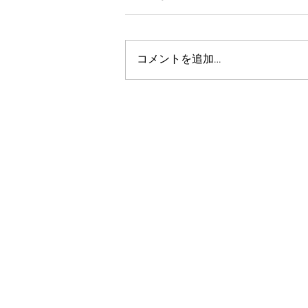
コメントを追加…