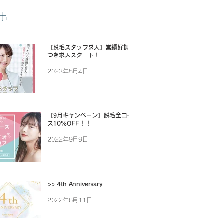
事
【脱毛スタッフ求人】業績好調に
つき求人スタート！
2023年5月4日
【9月キャンペーン】脱毛全コー
ス10%OFF！！
2022年9月9日
>> 4th Anniversary
2022年8月11日