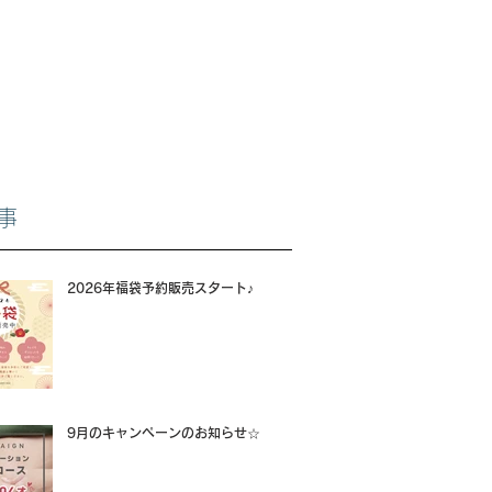
事
2026年福袋予約販売スタート♪
9月のキャンペーンのお知らせ☆