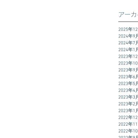
アーカ
2025年1
2024年9
2024年7
2024年1
2023年1
2023年1
2023年9
2023年6
2023年5
2023年4
2023年3
2023年2
2023年1
2022年1
2022年1
2022年1