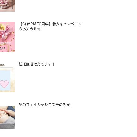
【CHARME6周年】特大キャンペーン
のお知らせ☆
妊活脱毛増えてます！
冬のフェイシャルエステの効果！