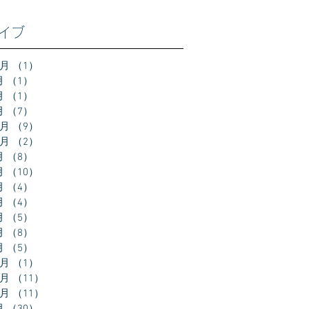
イブ
2月
（1）
1件の記事
月
（1）
1件の記事
月
（1）
1件の記事
月
（7）
7件の記事
2月
（9）
9件の記事
0月
（2）
2件の記事
月
（8）
8件の記事
月
（10）
10件の記事
月
（4）
4件の記事
月
（4）
4件の記事
月
（5）
5件の記事
月
（8）
8件の記事
月
（5）
5件の記事
2月
（1）
1件の記事
1月
（11）
11件の記事
0月
（11）
11件の記事