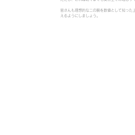
皆さんも理想的な二の腕を数値として知った
えるようにしましょう。