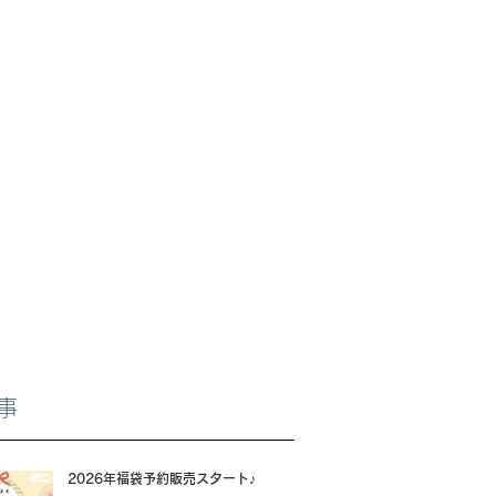
事
2026年福袋予約販売スタート♪