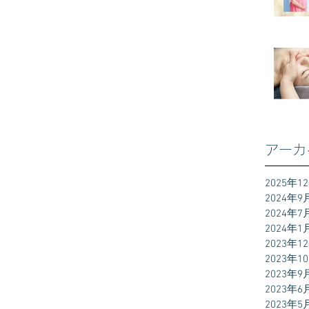
アーカ
2025年1
2024年9
2024年7
2024年1
2023年1
2023年1
2023年9
2023年6
2023年5