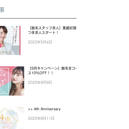
事
【脱毛スタッフ求人】業績好調に
つき求人スタート！
2023年5月4日
【9月キャンペーン】脱毛全コー
ス10%OFF！！
2022年9月9日
>> 4th Anniversary
2022年8月11日