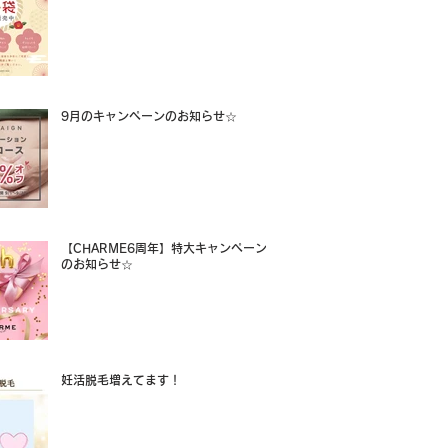
9月のキャンペーンのお知らせ☆
【CHARME6周年】特大キャンペーン
のお知らせ☆
妊活脱毛増えてます！