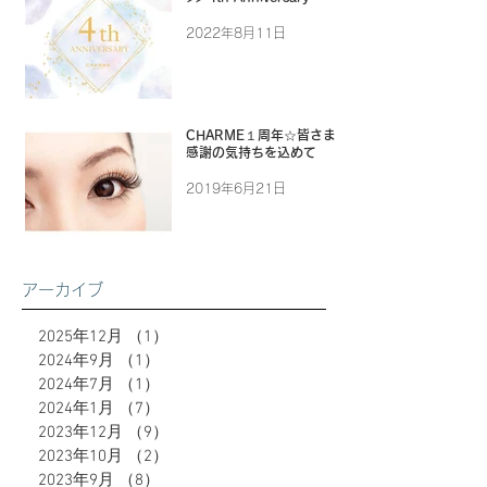
2022年8月11日
CHARME１周年☆皆さまに
感謝の気持ちを込めて
2019年6月21日
アーカイブ
2025年12月
（1）
1件の記事
2024年9月
（1）
1件の記事
2024年7月
（1）
1件の記事
2024年1月
（7）
7件の記事
2023年12月
（9）
9件の記事
2023年10月
（2）
2件の記事
2023年9月
（8）
8件の記事