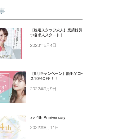
事
【脱毛スタッフ求人】業績好調に
つき求人スタート！
2023年5月4日
【9月キャンペーン】脱毛全コー
ス10%OFF！！
2022年9月9日
>> 4th Anniversary
2022年8月11日