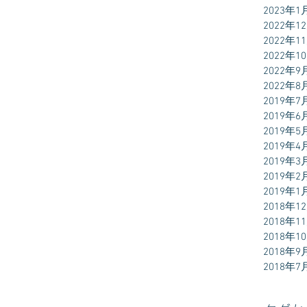
2023年1
2022年1
2022年1
2022年1
2022年9
2022年8
2019年7
2019年6
2019年5
2019年4
2019年3
2019年2
2019年1
2018年1
2018年1
2018年1
2018年9
2018年7