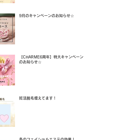
9月のキャンペーンのお知らせ☆
【CHARME6周年】特大キャンペーン
のお知らせ☆
妊活脱毛増えてます！
冬のフェイシャルエステの効果！