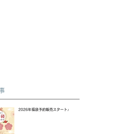
事
2026年福袋予約販売スタート♪