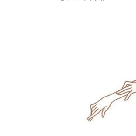
ーーーーーーーーーーーーーーーーーーーー