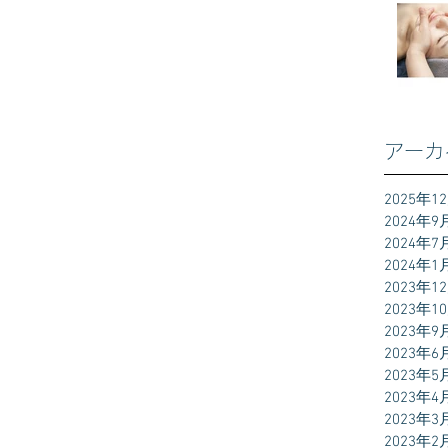
アーカ
2025年1
2024年9
2024年7
2024年1
2023年1
2023年1
2023年9
2023年6
2023年5
2023年4
2023年3
2023年2