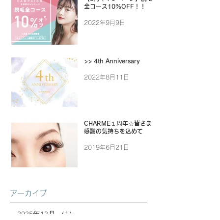
全コース10%OFF！！
2022年9月9日
>> 4th Anniversary
2022年8月11日
CHARME１周年☆皆さまに
感謝の気持ちを込めて
2019年6月21日
アーカイブ
2025年12月
（1）
1件の記事