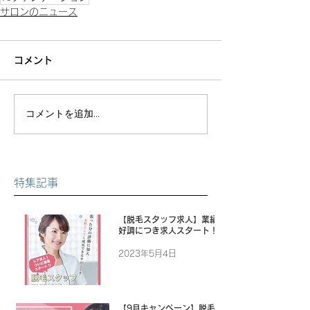
サロンのニュース
コメント
コメントを追加…
特集記事
【脱毛スタッフ求人】業績
好調につき求人スタート！
2023年5月4日
【9月キャンペーン】脱毛