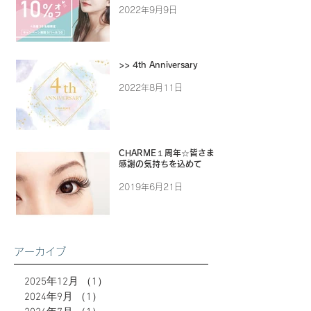
2022年9月9日
>> 4th Anniversary
2022年8月11日
CHARME１周年☆皆さまに
感謝の気持ちを込めて
2019年6月21日
アーカイブ
2025年12月
（1）
1件の記事
2024年9月
（1）
1件の記事